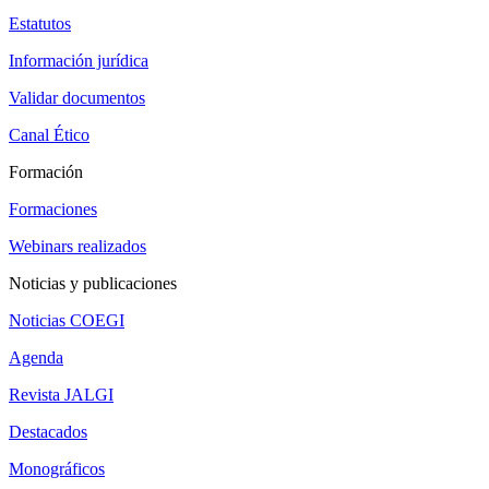
Estatutos
Información jurídica
Validar documentos
Canal Ético
Formación
Formaciones
Webinars realizados
Noticias y publicaciones
Noticias COEGI
Agenda
Revista JALGI
Destacados
Monográficos