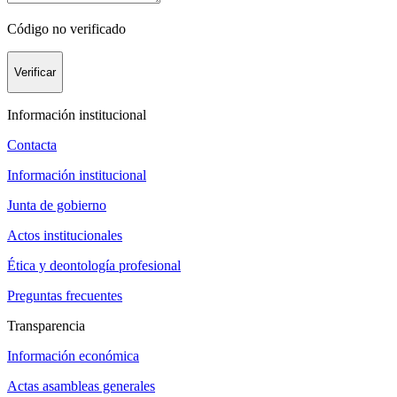
Código no verificado
Verificar
Información institucional
Contacta
Información institucional
Junta de gobierno
Actos institucionales
Ética y deontología profesional
Preguntas frecuentes
Transparencia
Información económica
Actas asambleas generales