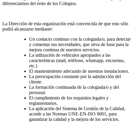
diferenciarnos del resto de los Colegios.
La Dirección de esta organización está convencida de que esto sólo
podrá alcanzarse mediante:
Un contacto continuo con la colegiada/o, para detectar
y comentar sus necesidades, que sirva de base para la
mejora continua de nuestros servicios.
La utilización de vehículos apropiados a las
características (mail, teléfono, whatsapp, encuestas,
etc.)
El mantenimiento adecuado de nuestras instalaciones.
La preocupación constante por la satisfacción del
cliente.
La formación continuada de la colegiada/o y del
personal.
El cumplimiento de los requisitos legales y
reglamentarios.
La aplicación del Sistema de Gestión de la Calidad,
acorde a las Normas UNE-EN-ISO 9001, para
garantizar la calidad y la mejora de los servicios.