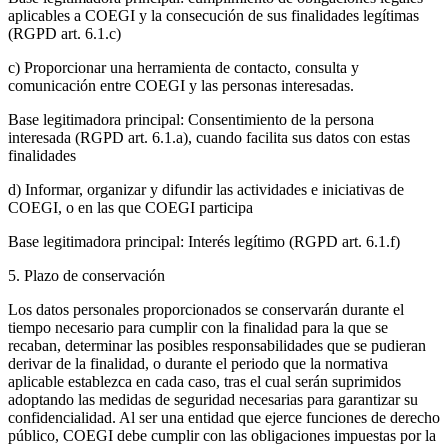
aplicables a COEGI y la consecución de sus finalidades legítimas
(RGPD art. 6.1.c)
c) Proporcionar una herramienta de contacto, consulta y
comunicación entre COEGI y las personas interesadas.
Base legitimadora principal: Consentimiento de la persona
interesada (RGPD art. 6.1.a), cuando facilita sus datos con estas
finalidades
d) Informar, organizar y difundir las actividades e iniciativas de
COEGI, o en las que COEGI participa
Base legitimadora principal: Interés legítimo (RGPD art. 6.1.f)
5. Plazo de conservación
Los datos personales proporcionados se conservarán durante el
tiempo necesario para cumplir con la finalidad para la que se
recaban, determinar las posibles responsabilidades que se pudieran
derivar de la finalidad, o durante el periodo que la normativa
aplicable establezca en cada caso, tras el cual serán suprimidos
adoptando las medidas de seguridad necesarias para garantizar su
confidencialidad. Al ser una entidad que ejerce funciones de derecho
público, COEGI debe cumplir con las obligaciones impuestas por la