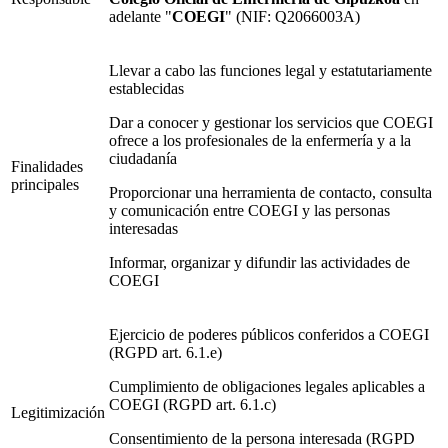
adelante "
COEGI
" (NIF: Q2066003A)
Llevar a cabo las funciones legal y estatutariamente
establecidas
Dar a conocer y gestionar los servicios que COEGI
ofrece a los profesionales de la enfermería y a la
ciudadanía
Finalidades
principales
Proporcionar una herramienta de contacto, consulta
y comunicación entre COEGI y las personas
interesadas
Informar, organizar y difundir las actividades de
COEGI
Ejercicio de poderes públicos conferidos a COEGI
(RGPD art. 6.1.e)
Cumplimiento de obligaciones legales aplicables a
COEGI (RGPD art. 6.1.c)
Legitimización
Consentimiento de la persona interesada (RGPD