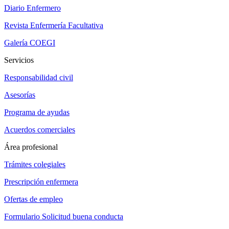
Diario Enfermero
Revista Enfermería Facultativa
Galería COEGI
Servicios
Responsabilidad civil
Asesorías
Programa de ayudas
Acuerdos comerciales
Área profesional
Trámites colegiales
Prescripción enfermera
Ofertas de empleo
Formulario Solicitud buena conducta