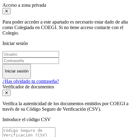
Acceso a zona privada
✕
Para poder acceder a este apartado es necesario estar dado de alta
como Colegiada en COEGI. Si no tiene acceso contacte con el
Colegio.
Iniciar sesión
Iniciar sesión
¿Has olvidado tu contraseña?
Verificador de documentos
✕
Verifica la autenticidad de los documentos emitidos por COEGI a
través de su Código Seguro de Verificación (CSV).
Introduce el código CSV