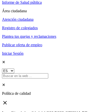
Informe de Salud pública
Área ciudadana
Atención ciudadana
Registro de colegiados
Plantea tus quejas y reclamaciones
Publicar oferta de empleo
Iniciar Sesión
✕
✕
Política de calidad
close