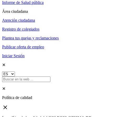
Informe de Salud pública
Área ciudadana
Atención ciudadana
Registro de colegiados
Plantea tus quejas y reclamaciones
Publicar oferta de empleo
Iniciar Sesión
✕
✕
Política de calidad
close