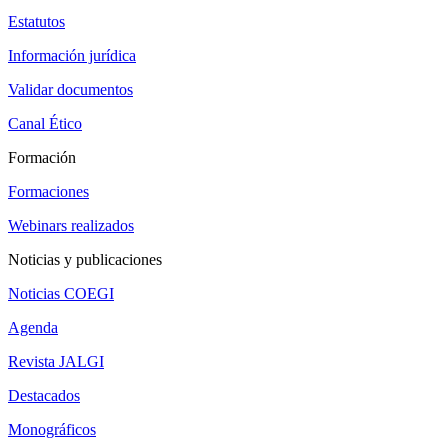
Estatutos
Información jurídica
Validar documentos
Canal Ético
Formación
Formaciones
Webinars realizados
Noticias y publicaciones
Noticias COEGI
Agenda
Revista JALGI
Destacados
Monográficos