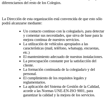
diferenciarnos del resto de los Colegios.
La Dirección de esta organización está convencida de que esto sólo
podrá alcanzarse mediante:
Un contacto continuo con la colegiada/o, para detectar
y comentar sus necesidades, que sirva de base para la
mejora continua de nuestros servicios.
La utilización de vehículos apropiados a las
características (mail, teléfono, whatsapp, encuestas,
etc.)
El mantenimiento adecuado de nuestras instalaciones.
La preocupación constante por la satisfacción del
cliente.
La formación continuada de la colegiada/o y del
personal.
El cumplimiento de los requisitos legales y
reglamentarios.
La aplicación del Sistema de Gestión de la Calidad,
acorde a las Normas UNE-EN-ISO 9001, para
garantizar la calidad y la mejora de los servicios.