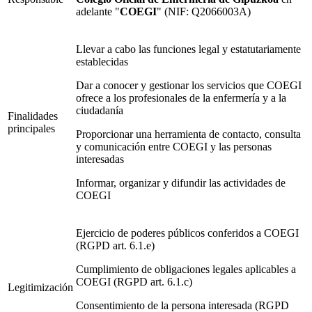
adelante "
COEGI
" (NIF: Q2066003A)
Llevar a cabo las funciones legal y estatutariamente
establecidas
Dar a conocer y gestionar los servicios que COEGI
ofrece a los profesionales de la enfermería y a la
ciudadanía
Finalidades
principales
Proporcionar una herramienta de contacto, consulta
y comunicación entre COEGI y las personas
interesadas
Informar, organizar y difundir las actividades de
COEGI
Ejercicio de poderes públicos conferidos a COEGI
(RGPD art. 6.1.e)
Cumplimiento de obligaciones legales aplicables a
COEGI (RGPD art. 6.1.c)
Legitimización
Consentimiento de la persona interesada (RGPD