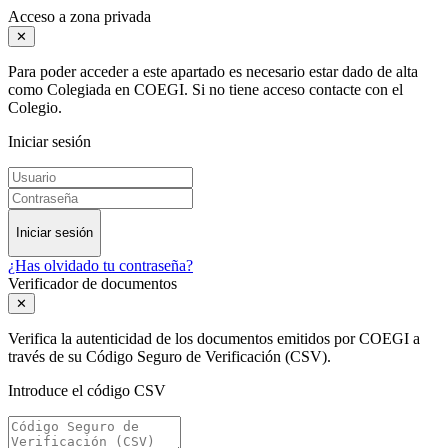
Acceso a zona privada
✕
Para poder acceder a este apartado es necesario estar dado de alta
como Colegiada en COEGI. Si no tiene acceso contacte con el
Colegio.
Iniciar sesión
Iniciar sesión
¿Has olvidado tu contraseña?
Verificador de documentos
✕
Verifica la autenticidad de los documentos emitidos por COEGI a
través de su Código Seguro de Verificación (CSV).
Introduce el código CSV