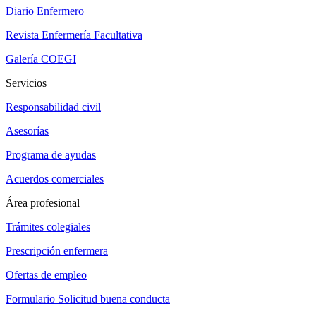
Diario Enfermero
Revista Enfermería Facultativa
Galería COEGI
Servicios
Responsabilidad civil
Asesorías
Programa de ayudas
Acuerdos comerciales
Área profesional
Trámites colegiales
Prescripción enfermera
Ofertas de empleo
Formulario Solicitud buena conducta