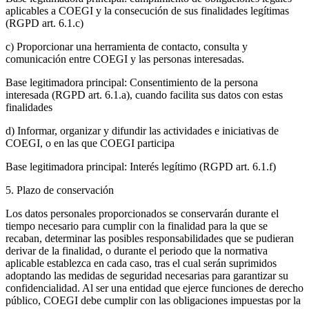
aplicables a COEGI y la consecución de sus finalidades legítimas
(RGPD art. 6.1.c)
c) Proporcionar una herramienta de contacto, consulta y
comunicación entre COEGI y las personas interesadas.
Base legitimadora principal: Consentimiento de la persona
interesada (RGPD art. 6.1.a), cuando facilita sus datos con estas
finalidades
d) Informar, organizar y difundir las actividades e iniciativas de
COEGI, o en las que COEGI participa
Base legitimadora principal: Interés legítimo (RGPD art. 6.1.f)
5. Plazo de conservación
Los datos personales proporcionados se conservarán durante el
tiempo necesario para cumplir con la finalidad para la que se
recaban, determinar las posibles responsabilidades que se pudieran
derivar de la finalidad, o durante el periodo que la normativa
aplicable establezca en cada caso, tras el cual serán suprimidos
adoptando las medidas de seguridad necesarias para garantizar su
confidencialidad. Al ser una entidad que ejerce funciones de derecho
público, COEGI debe cumplir con las obligaciones impuestas por la