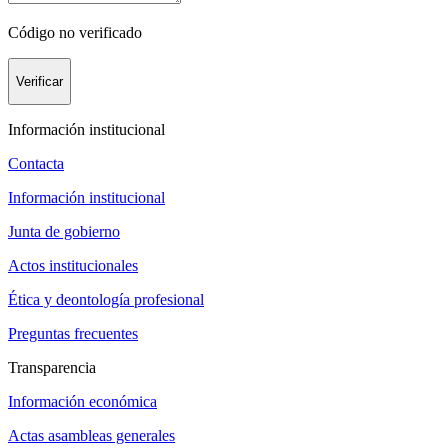
Código no verificado
Verificar
Información institucional
Contacta
Información institucional
Junta de gobierno
Actos institucionales
Ética y deontología profesional
Preguntas frecuentes
Transparencia
Información económica
Actas asambleas generales