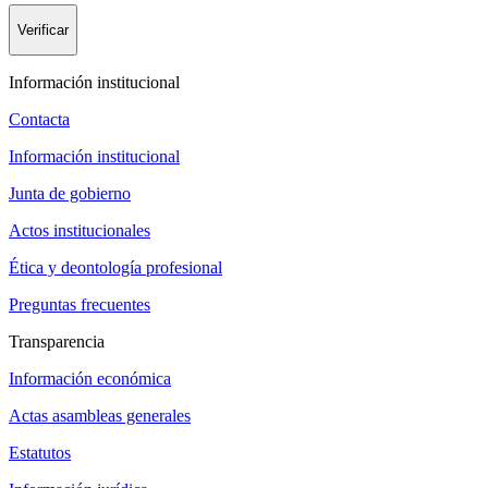
Verificar
Información institucional
Contacta
Información institucional
Junta de gobierno
Actos institucionales
Ética y deontología profesional
Preguntas frecuentes
Transparencia
Información económica
Actas asambleas generales
Estatutos