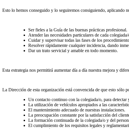
Esto lo hemos conseguido y lo seguiremos consiguiendo, aplicando nues
Ser fieles a la Guía de las buenas prácticas profesional.
Atender las necesidades particulares de cada colegiada
Cuidar y supervisar todas las fases de los procedimient
Resolver rápidamente cualquier incidencia, dando inmed
Dar un trato servicial y amable en todo momento.
Esta estrategia nos permitirá aumentar día a día nuestra mejora y difer
La Dirección de esta organización está convencida de que esto sólo p
Un contacto continuo con la colegiada/o, para detectar 
La utilización de vehículos apropiados a las característi
El mantenimiento adecuado de nuestras instalaciones.
La preocupación constante por la satisfacción del client
La formación continuada de la colegiada/o y del person
El cumplimiento de los requisitos legales y reglamentari