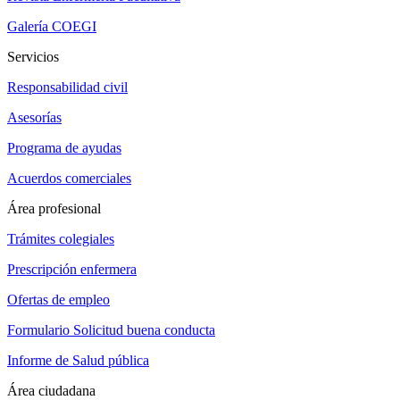
Galería COEGI
Servicios
Responsabilidad civil
Asesorías
Programa de ayudas
Acuerdos comerciales
Área profesional
Trámites colegiales
Prescripción enfermera
Ofertas de empleo
Formulario Solicitud buena conducta
Informe de Salud pública
Área ciudadana