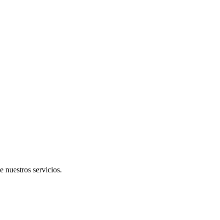
e nuestros servicios.