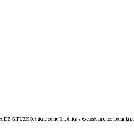
IPUZKOA tiene como fin, única y exclusivamente, lograr la plena s