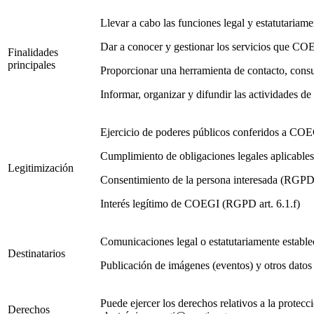
Llevar a cabo las funciones legal y estatutariame
Dar a conocer y gestionar los servicios que COEG
Finalidades
principales
Proporcionar una herramienta de contacto, cons
Informar, organizar y difundir las actividades 
Ejercicio de poderes públicos conferidos a COE
Cumplimiento de obligaciones legales aplicabl
Legitimización
Consentimiento de la persona interesada (RGPD 
Interés legítimo de COEGI (RGPD art. 6.1.f)
Comunicaciones legal o estatutariamente estable
Destinatarios
Publicación de imágenes (eventos) y otros datos
Puede ejercer los derechos relativos a la prote
Derechos