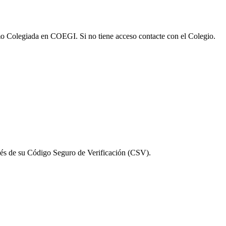
omo Colegiada en COEGI. Si no tiene acceso contacte con el Colegio.
vés de su Código Seguro de Verificación (CSV).