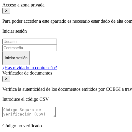
Acceso a zona privada
✕
Para poder acceder a este apartado es necesario estar dado de alta c
Iniciar sesión
Iniciar sesión
¿Has olvidado tu contraseña?
Verificador de documentos
✕
Verifica la autenticidad de los documentos emitidos por COEGI a tra
Introduce el código CSV
Código no verificado