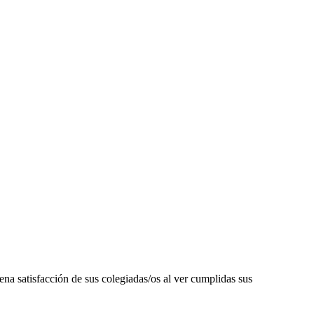
atisfacción de sus colegiadas/os al ver cumplidas sus