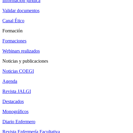
Información jurídica
Validar documentos
Canal Ético
Formación
Formaciones
Webinars realizados
Noticias y publicaciones
Noticias COEGI
Agenda
Revista JALGI
Destacados
Monográficos
Diario Enfermero
Revista Enfermería Facultativa