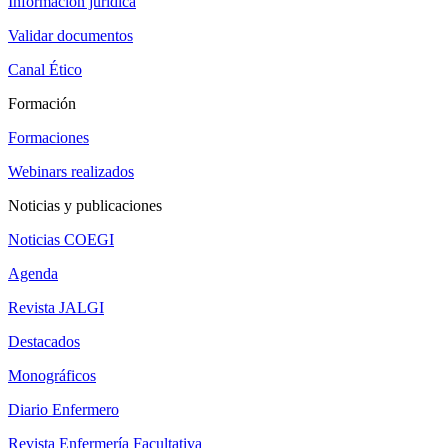
Información jurídica
Validar documentos
Canal Ético
Formación
Formaciones
Webinars realizados
Noticias y publicaciones
Noticias COEGI
Agenda
Revista JALGI
Destacados
Monográficos
Diario Enfermero
Revista Enfermería Facultativa