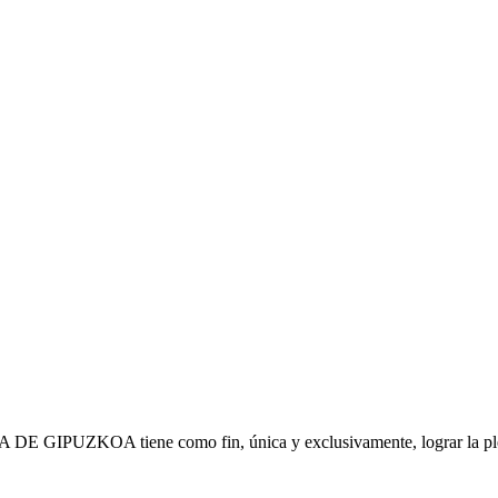
IPUZKOA tiene como fin, única y exclusivamente, lograr la plena s