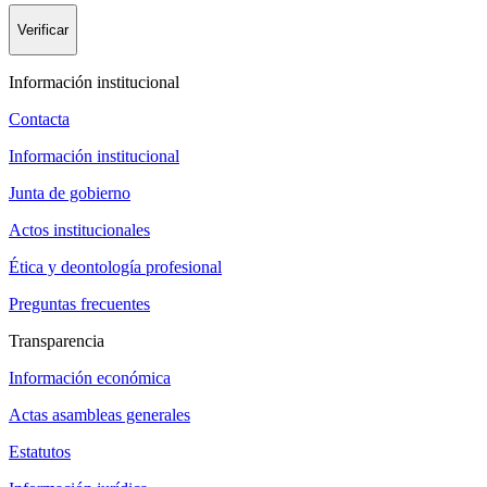
Verificar
Información institucional
Contacta
Información institucional
Junta de gobierno
Actos institucionales
Ética y deontología profesional
Preguntas frecuentes
Transparencia
Información económica
Actas asambleas generales
Estatutos