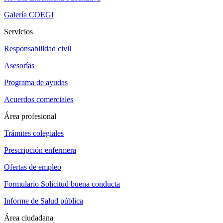
Galería COEGI
Servicios
Responsabilidad civil
Asesorías
Programa de ayudas
Acuerdos comerciales
Área profesional
Trámites colegiales
Prescripción enfermera
Ofertas de empleo
Formulario Solicitud buena conducta
Informe de Salud pública
Área ciudadana