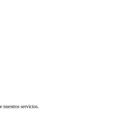
e nuestros servicios.