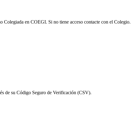
omo Colegiada en COEGI. Si no tiene acceso contacte con el Colegio.
vés de su Código Seguro de Verificación (CSV).