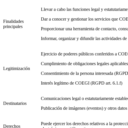
Llevar a cabo las funciones legal y estatutariame
Dar a conocer y gestionar los servicios que COEG
Finalidades
principales
Proporcionar una herramienta de contacto, cons
Informar, organizar y difundir las actividades 
Ejercicio de poderes públicos conferidos a COE
Cumplimiento de obligaciones legales aplicabl
Legitimización
Consentimiento de la persona interesada (RGPD 
Interés legítimo de COEGI (RGPD art. 6.1.f)
Comunicaciones legal o estatutariamente estable
Destinatarios
Publicación de imágenes (eventos) y otros datos
Puede ejercer los derechos relativos a la prote
Derechos