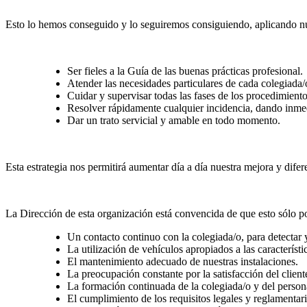
Esto lo hemos conseguido y lo seguiremos consiguiendo, aplicando nues
Ser fieles a la Guía de las buenas prácticas profesional.
Atender las necesidades particulares de cada colegiada
Cuidar y supervisar todas las fases de los procedimient
Resolver rápidamente cualquier incidencia, dando inmed
Dar un trato servicial y amable en todo momento.
Esta estrategia nos permitirá aumentar día a día nuestra mejora y difer
La Dirección de esta organización está convencida de que esto sólo p
Un contacto continuo con la colegiada/o, para detectar 
La utilización de vehículos apropiados a las característi
El mantenimiento adecuado de nuestras instalaciones.
La preocupación constante por la satisfacción del client
La formación continuada de la colegiada/o y del person
El cumplimiento de los requisitos legales y reglamentari