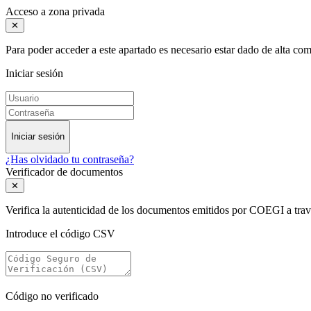
Acceso a zona privada
✕
Para poder acceder a este apartado es necesario estar dado de alta c
Iniciar sesión
Iniciar sesión
¿Has olvidado tu contraseña?
Verificador de documentos
✕
Verifica la autenticidad de los documentos emitidos por COEGI a tra
Introduce el código CSV
Código no verificado