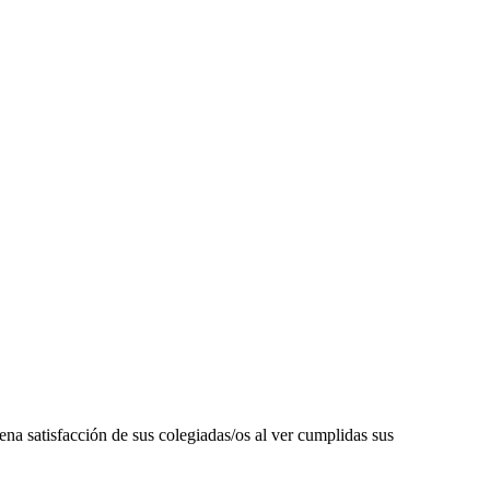
atisfacción de sus colegiadas/os al ver cumplidas sus