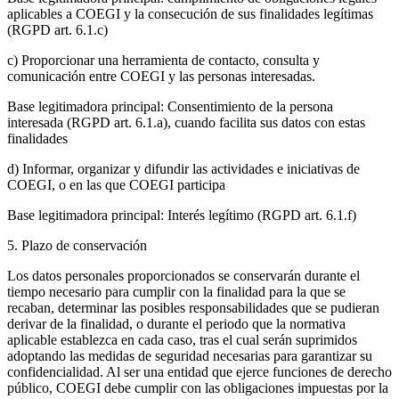
aplicables a COEGI y la consecución de sus finalidades legítimas
(RGPD art. 6.1.c)
c) Proporcionar una herramienta de contacto, consulta y
comunicación entre COEGI y las personas interesadas.
Base legitimadora principal: Consentimiento de la persona
interesada (RGPD art. 6.1.a), cuando facilita sus datos con estas
finalidades
d) Informar, organizar y difundir las actividades e iniciativas de
COEGI, o en las que COEGI participa
Base legitimadora principal: Interés legítimo (RGPD art. 6.1.f)
5. Plazo de conservación
Los datos personales proporcionados se conservarán durante el
tiempo necesario para cumplir con la finalidad para la que se
recaban, determinar las posibles responsabilidades que se pudieran
derivar de la finalidad, o durante el periodo que la normativa
aplicable establezca en cada caso, tras el cual serán suprimidos
adoptando las medidas de seguridad necesarias para garantizar su
confidencialidad. Al ser una entidad que ejerce funciones de derecho
público, COEGI debe cumplir con las obligaciones impuestas por la