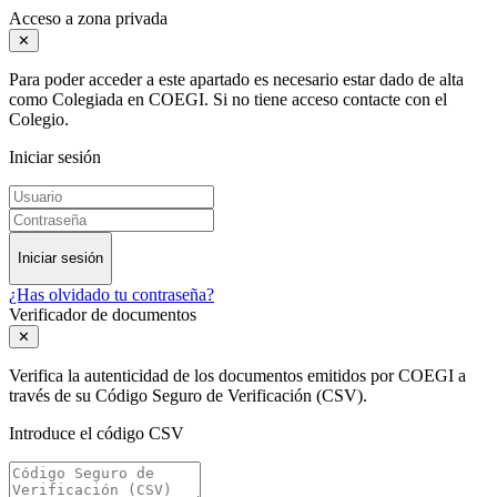
Acceso a zona privada
✕
Para poder acceder a este apartado es necesario estar dado de alta
como Colegiada en COEGI. Si no tiene acceso contacte con el
Colegio.
Iniciar sesión
Iniciar sesión
¿Has olvidado tu contraseña?
Verificador de documentos
✕
Verifica la autenticidad de los documentos emitidos por COEGI a
través de su Código Seguro de Verificación (CSV).
Introduce el código CSV