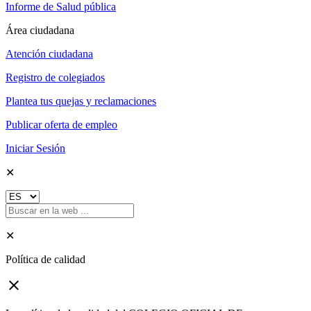
Informe de Salud pública
Área ciudadana
Atención ciudadana
Registro de colegiados
Plantea tus quejas y reclamaciones
Publicar oferta de empleo
Iniciar Sesión
✕
✕
Política de calidad
close