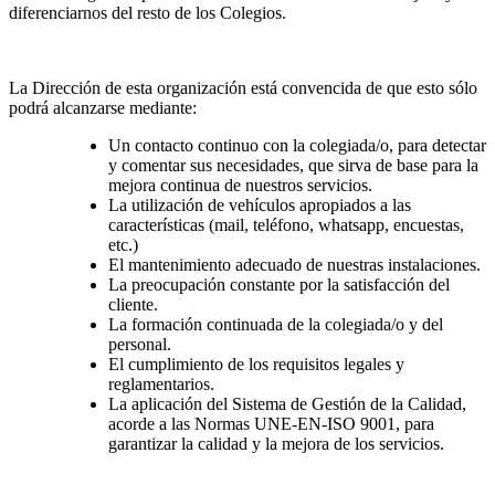
diferenciarnos del resto de los Colegios.
La Dirección de esta organización está convencida de que esto sólo
podrá alcanzarse mediante:
Un contacto continuo con la colegiada/o, para detectar
y comentar sus necesidades, que sirva de base para la
mejora continua de nuestros servicios.
La utilización de vehículos apropiados a las
características (mail, teléfono, whatsapp, encuestas,
etc.)
El mantenimiento adecuado de nuestras instalaciones.
La preocupación constante por la satisfacción del
cliente.
La formación continuada de la colegiada/o y del
personal.
El cumplimiento de los requisitos legales y
reglamentarios.
La aplicación del Sistema de Gestión de la Calidad,
acorde a las Normas UNE-EN-ISO 9001, para
garantizar la calidad y la mejora de los servicios.