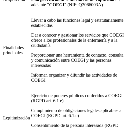
adelante "
COEGI
" (NIF: Q2066003A)
Llevar a cabo las funciones legal y estatutariamente
establecidas
Dar a conocer y gestionar los servicios que COEGI
ofrece a los profesionales de la enfermería y a la
ciudadanía
Finalidades
principales
Proporcionar una herramienta de contacto, consulta
y comunicación entre COEGI y las personas
interesadas
Informar, organizar y difundir las actividades de
COEGI
Ejercicio de poderes públicos conferidos a COEGI
(RGPD art. 6.1.e)
Cumplimiento de obligaciones legales aplicables a
COEGI (RGPD art. 6.1.c)
Legitimización
Consentimiento de la persona interesada (RGPD