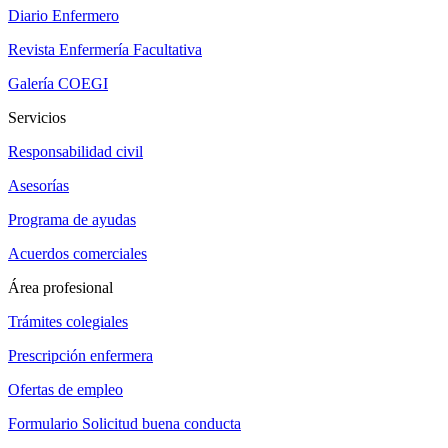
Diario Enfermero
Revista Enfermería Facultativa
Galería COEGI
Servicios
Responsabilidad civil
Asesorías
Programa de ayudas
Acuerdos comerciales
Área profesional
Trámites colegiales
Prescripción enfermera
Ofertas de empleo
Formulario Solicitud buena conducta