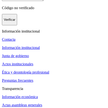
Código no verificado
Verificar
Información institucional
Contacta
Información institucional
Junta de gobierno
Actos institucionales
Ética y deontología profesional
Preguntas frecuentes
Transparencia
Información económica
Actas asambleas generales