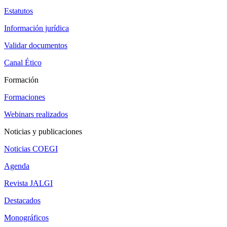
Estatutos
Información jurídica
Validar documentos
Canal Ético
Formación
Formaciones
Webinars realizados
Noticias y publicaciones
Noticias COEGI
Agenda
Revista JALGI
Destacados
Monográficos