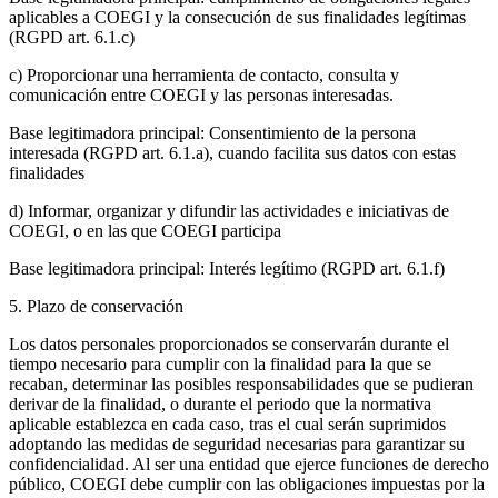
aplicables a COEGI y la consecución de sus finalidades legítimas
(RGPD art. 6.1.c)
c) Proporcionar una herramienta de contacto, consulta y
comunicación entre COEGI y las personas interesadas.
Base legitimadora principal: Consentimiento de la persona
interesada (RGPD art. 6.1.a), cuando facilita sus datos con estas
finalidades
d) Informar, organizar y difundir las actividades e iniciativas de
COEGI, o en las que COEGI participa
Base legitimadora principal: Interés legítimo (RGPD art. 6.1.f)
5. Plazo de conservación
Los datos personales proporcionados se conservarán durante el
tiempo necesario para cumplir con la finalidad para la que se
recaban, determinar las posibles responsabilidades que se pudieran
derivar de la finalidad, o durante el periodo que la normativa
aplicable establezca en cada caso, tras el cual serán suprimidos
adoptando las medidas de seguridad necesarias para garantizar su
confidencialidad. Al ser una entidad que ejerce funciones de derecho
público, COEGI debe cumplir con las obligaciones impuestas por la