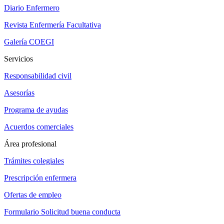
Diario Enfermero
Revista Enfermería Facultativa
Galería COEGI
Servicios
Responsabilidad civil
Asesorías
Programa de ayudas
Acuerdos comerciales
Área profesional
Trámites colegiales
Prescripción enfermera
Ofertas de empleo
Formulario Solicitud buena conducta