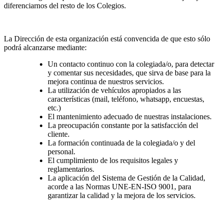
diferenciarnos del resto de los Colegios.
La Dirección de esta organización está convencida de que esto sólo
podrá alcanzarse mediante:
Un contacto continuo con la colegiada/o, para detectar
y comentar sus necesidades, que sirva de base para la
mejora continua de nuestros servicios.
La utilización de vehículos apropiados a las
características (mail, teléfono, whatsapp, encuestas,
etc.)
El mantenimiento adecuado de nuestras instalaciones.
La preocupación constante por la satisfacción del
cliente.
La formación continuada de la colegiada/o y del
personal.
El cumplimiento de los requisitos legales y
reglamentarios.
La aplicación del Sistema de Gestión de la Calidad,
acorde a las Normas UNE-EN-ISO 9001, para
garantizar la calidad y la mejora de los servicios.