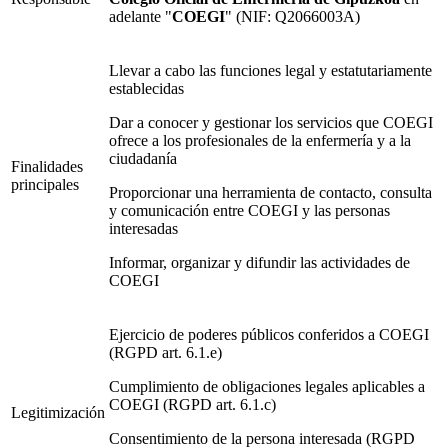
adelante "
COEGI
" (NIF: Q2066003A)
Llevar a cabo las funciones legal y estatutariamente
establecidas
Dar a conocer y gestionar los servicios que COEGI
ofrece a los profesionales de la enfermería y a la
ciudadanía
Finalidades
principales
Proporcionar una herramienta de contacto, consulta
y comunicación entre COEGI y las personas
interesadas
Informar, organizar y difundir las actividades de
COEGI
Ejercicio de poderes públicos conferidos a COEGI
(RGPD art. 6.1.e)
Cumplimiento de obligaciones legales aplicables a
COEGI (RGPD art. 6.1.c)
Legitimización
Consentimiento de la persona interesada (RGPD