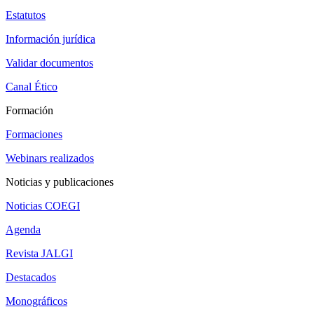
Estatutos
Información jurídica
Validar documentos
Canal Ético
Formación
Formaciones
Webinars realizados
Noticias y publicaciones
Noticias COEGI
Agenda
Revista JALGI
Destacados
Monográficos