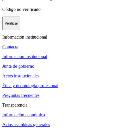
Código no verificado
Verificar
Información institucional
Contacta
Información institucional
Junta de gobierno
Actos institucionales
Ética y deontología profesional
Preguntas frecuentes
Transparencia
Información económica
Actas asambleas generales