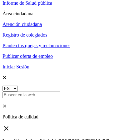
Informe de Salud pública
Área ciudadana
Atención ciudadana
Registro de colegiados
Plantea tus quejas y reclamaciones
Publicar oferta de empleo
Iniciar Sesión
✕
✕
Política de calidad
close