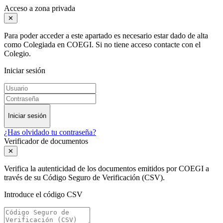
Acceso a zona privada
✕
Para poder acceder a este apartado es necesario estar dado de alta
como Colegiada en COEGI. Si no tiene acceso contacte con el
Colegio.
Iniciar sesión
Iniciar sesión
¿Has olvidado tu contraseña?
Verificador de documentos
✕
Verifica la autenticidad de los documentos emitidos por COEGI a
través de su Código Seguro de Verificación (CSV).
Introduce el código CSV