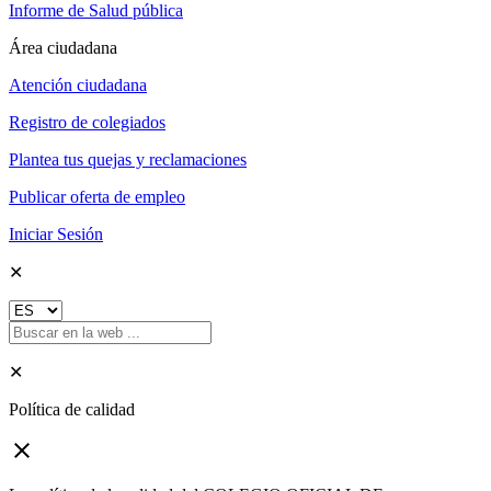
Informe de Salud pública
Área ciudadana
Atención ciudadana
Registro de colegiados
Plantea tus quejas y reclamaciones
Publicar oferta de empleo
Iniciar Sesión
✕
✕
Política de calidad
close