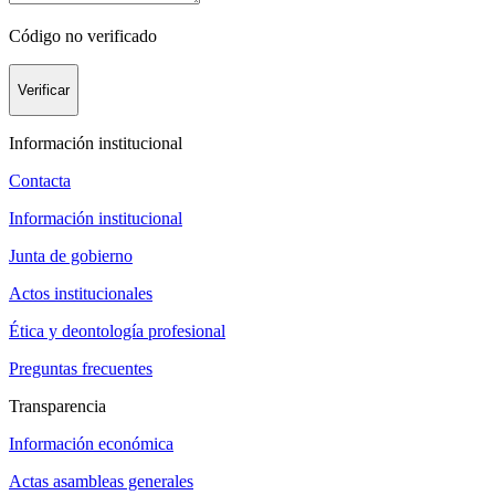
Código no verificado
Verificar
Información institucional
Contacta
Información institucional
Junta de gobierno
Actos institucionales
Ética y deontología profesional
Preguntas frecuentes
Transparencia
Información económica
Actas asambleas generales