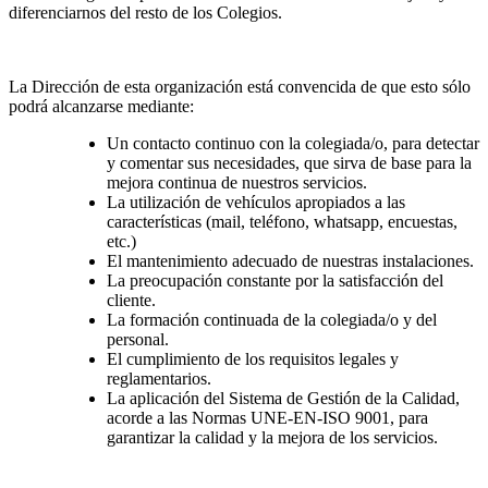
diferenciarnos del resto de los Colegios.
La Dirección de esta organización está convencida de que esto sólo
podrá alcanzarse mediante:
Un contacto continuo con la colegiada/o, para detectar
y comentar sus necesidades, que sirva de base para la
mejora continua de nuestros servicios.
La utilización de vehículos apropiados a las
características (mail, teléfono, whatsapp, encuestas,
etc.)
El mantenimiento adecuado de nuestras instalaciones.
La preocupación constante por la satisfacción del
cliente.
La formación continuada de la colegiada/o y del
personal.
El cumplimiento de los requisitos legales y
reglamentarios.
La aplicación del Sistema de Gestión de la Calidad,
acorde a las Normas UNE-EN-ISO 9001, para
garantizar la calidad y la mejora de los servicios.