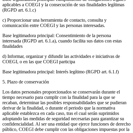
aplicables a COEGI y la consecución de sus finalidades legítimas
(RGPD art. 6.1.c)
c) Proporcionar una herramienta de contacto, consulta y
comunicación entre COEGI y las personas interesadas.
Base legitimadora principal: Consentimiento de la persona
interesada (RGPD art. 6.1.a), cuando facilita sus datos con estas
finalidades
d) Informar, organizar y difundir las actividades e iniciativas de
COEGI, o en las que COEGI participa
Base legitimadora principal: Interés legítimo (RGPD art. 6.1.f)
5. Plazo de conservación
Los datos personales proporcionados se conservarán durante el
tiempo necesario para cumplir con la finalidad para la que se
recaban, determinar las posibles responsabilidades que se pudieran
derivar de la finalidad, o durante el periodo que la normativa
aplicable establezca en cada caso, tras el cual serán suprimidos
adoptando las medidas de seguridad necesarias para garantizar su
confidencialidad. Al ser una entidad que ejerce funciones de derecho
público, COEGI debe cumplir con las obligaciones impuestas por la