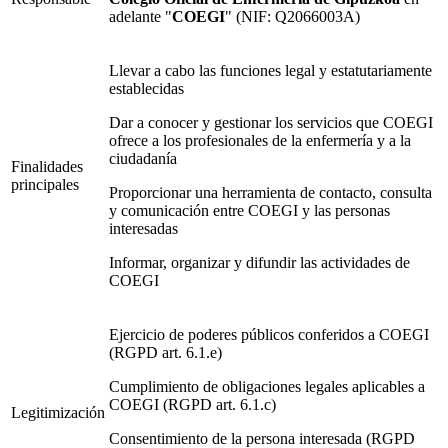
adelante "
COEGI
" (NIF: Q2066003A)
Llevar a cabo las funciones legal y estatutariamente
establecidas
Dar a conocer y gestionar los servicios que COEGI
ofrece a los profesionales de la enfermería y a la
ciudadanía
Finalidades
principales
Proporcionar una herramienta de contacto, consulta
y comunicación entre COEGI y las personas
interesadas
Informar, organizar y difundir las actividades de
COEGI
Ejercicio de poderes públicos conferidos a COEGI
(RGPD art. 6.1.e)
Cumplimiento de obligaciones legales aplicables a
COEGI (RGPD art. 6.1.c)
Legitimización
Consentimiento de la persona interesada (RGPD