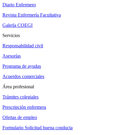
Diario Enfermero
Revista Enfermería Facultativa
Galería COEGI
Servicios
Responsabilidad civil
Asesorías
Programa de ayudas
Acuerdos comerciales
Área profesional
Trámites colegiales
Prescripción enfermera
Ofertas de empleo
Formulario Solicitud buena conducta