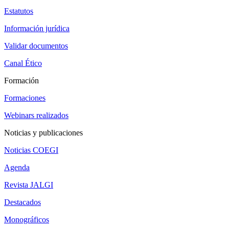
Estatutos
Información jurídica
Validar documentos
Canal Ético
Formación
Formaciones
Webinars realizados
Noticias y publicaciones
Noticias COEGI
Agenda
Revista JALGI
Destacados
Monográficos