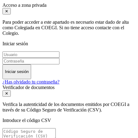
Acceso a zona privada
✕
Para poder acceder a este apartado es necesario estar dado de alta
como Colegiada en COEGI. Si no tiene acceso contacte con el
Colegio.
Iniciar sesión
Iniciar sesión
¿Has olvidado tu contraseña?
Verificador de documentos
✕
Verifica la autenticidad de los documentos emitidos por COEGI a
través de su Código Seguro de Verificación (CSV).
Introduce el código CSV