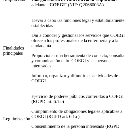
adelante "
COEGI
" (NIF: Q2066003A)
Llevar a cabo las funciones legal y estatutariamente
establecidas
Dar a conocer y gestionar los servicios que COEGI
ofrece a los profesionales de la enfermería y a la
ciudadanía
Finalidades
principales
Proporcionar una herramienta de contacto, consulta
y comunicación entre COEGI y las personas
interesadas
Informar, organizar y difundir las actividades de
COEGI
Ejercicio de poderes públicos conferidos a COEGI
(RGPD art. 6.1.e)
Cumplimiento de obligaciones legales aplicables a
COEGI (RGPD art. 6.1.c)
Legitimización
Consentimiento de la persona interesada (RGPD