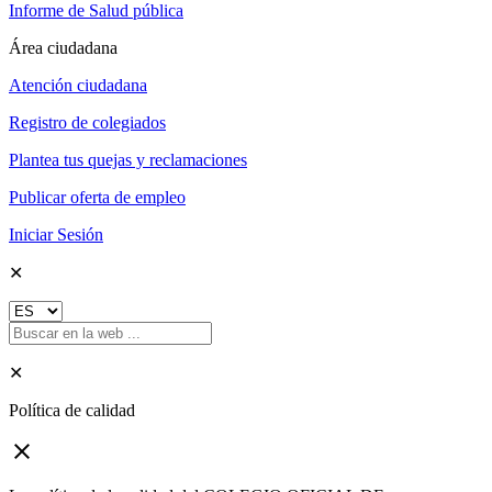
Informe de Salud pública
Área ciudadana
Atención ciudadana
Registro de colegiados
Plantea tus quejas y reclamaciones
Publicar oferta de empleo
Iniciar Sesión
✕
✕
Política de calidad
close