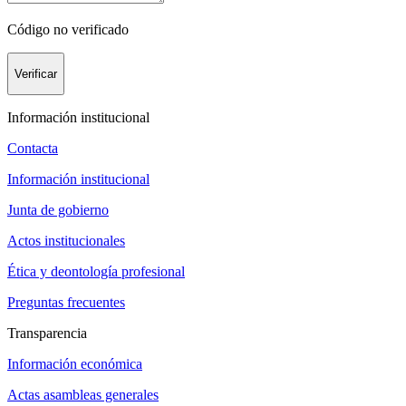
Código no verificado
Verificar
Información institucional
Contacta
Información institucional
Junta de gobierno
Actos institucionales
Ética y deontología profesional
Preguntas frecuentes
Transparencia
Información económica
Actas asambleas generales