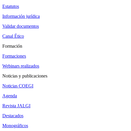
Estatutos
Información jurídica
Validar documentos
Canal Ético
Formación
Formaciones
Webinars realizados
Noticias y publicaciones
Noticias COEGI
Agenda
Revista JALGI
Destacados
Monográficos