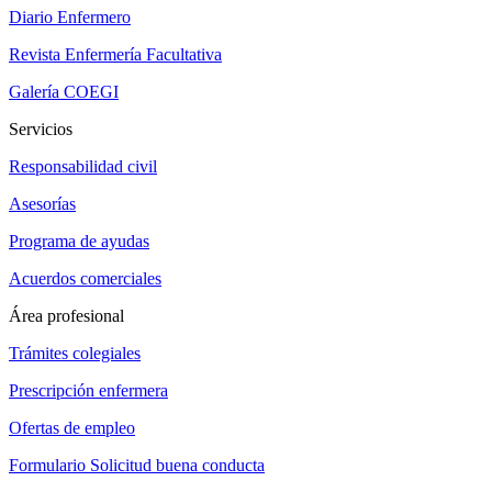
Diario Enfermero
Revista Enfermería Facultativa
Galería COEGI
Servicios
Responsabilidad civil
Asesorías
Programa de ayudas
Acuerdos comerciales
Área profesional
Trámites colegiales
Prescripción enfermera
Ofertas de empleo
Formulario Solicitud buena conducta