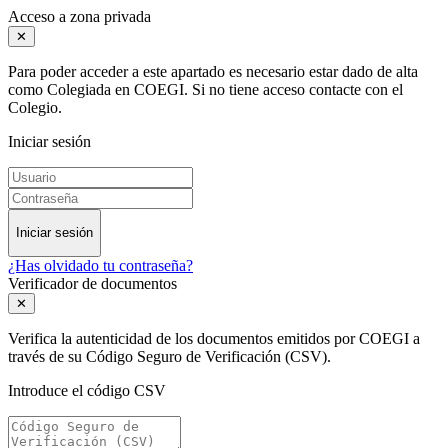
Acceso a zona privada
✕
Para poder acceder a este apartado es necesario estar dado de alta
como Colegiada en COEGI. Si no tiene acceso contacte con el
Colegio.
Iniciar sesión
Iniciar sesión
¿Has olvidado tu contraseña?
Verificador de documentos
✕
Verifica la autenticidad de los documentos emitidos por COEGI a
través de su Código Seguro de Verificación (CSV).
Introduce el código CSV