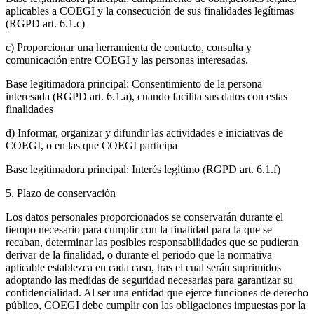
aplicables a COEGI y la consecución de sus finalidades legítimas
(RGPD art. 6.1.c)
c) Proporcionar una herramienta de contacto, consulta y
comunicación entre COEGI y las personas interesadas.
Base legitimadora principal: Consentimiento de la persona
interesada (RGPD art. 6.1.a), cuando facilita sus datos con estas
finalidades
d) Informar, organizar y difundir las actividades e iniciativas de
COEGI, o en las que COEGI participa
Base legitimadora principal: Interés legítimo (RGPD art. 6.1.f)
5. Plazo de conservación
Los datos personales proporcionados se conservarán durante el
tiempo necesario para cumplir con la finalidad para la que se
recaban, determinar las posibles responsabilidades que se pudieran
derivar de la finalidad, o durante el periodo que la normativa
aplicable establezca en cada caso, tras el cual serán suprimidos
adoptando las medidas de seguridad necesarias para garantizar su
confidencialidad. Al ser una entidad que ejerce funciones de derecho
público, COEGI debe cumplir con las obligaciones impuestas por la