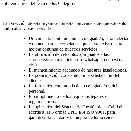
diferenciarnos del resto de los Colegios.
La Dirección de esta organización está convencida de que esto sólo
podrá alcanzarse mediante:
Un contacto continuo con la colegiada/o, para detectar
y comentar sus necesidades, que sirva de base para la
mejora continua de nuestros servicios.
La utilización de vehículos apropiados a las
características (mail, teléfono, whatsapp, encuestas,
etc.)
El mantenimiento adecuado de nuestras instalaciones.
La preocupación constante por la satisfacción del
cliente.
La formación continuada de la colegiada/o y del
personal.
El cumplimiento de los requisitos legales y
reglamentarios.
La aplicación del Sistema de Gestión de la Calidad,
acorde a las Normas UNE-EN-ISO 9001, para
garantizar la calidad y la mejora de los servicios.