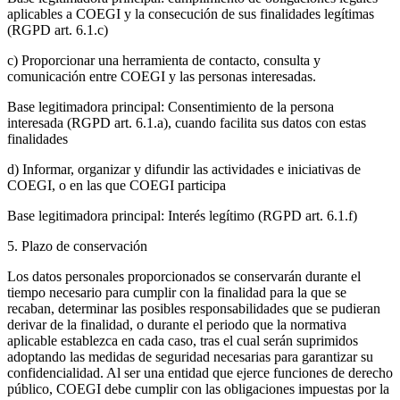
aplicables a COEGI y la consecución de sus finalidades legítimas
(RGPD art. 6.1.c)
c) Proporcionar una herramienta de contacto, consulta y
comunicación entre COEGI y las personas interesadas.
Base legitimadora principal: Consentimiento de la persona
interesada (RGPD art. 6.1.a), cuando facilita sus datos con estas
finalidades
d) Informar, organizar y difundir las actividades e iniciativas de
COEGI, o en las que COEGI participa
Base legitimadora principal: Interés legítimo (RGPD art. 6.1.f)
5. Plazo de conservación
Los datos personales proporcionados se conservarán durante el
tiempo necesario para cumplir con la finalidad para la que se
recaban, determinar las posibles responsabilidades que se pudieran
derivar de la finalidad, o durante el periodo que la normativa
aplicable establezca en cada caso, tras el cual serán suprimidos
adoptando las medidas de seguridad necesarias para garantizar su
confidencialidad. Al ser una entidad que ejerce funciones de derecho
público, COEGI debe cumplir con las obligaciones impuestas por la