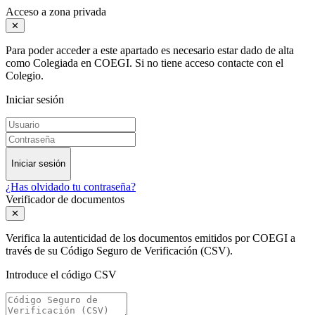
Acceso a zona privada
✕
Para poder acceder a este apartado es necesario estar dado de alta
como Colegiada en COEGI. Si no tiene acceso contacte con el
Colegio.
Iniciar sesión
Iniciar sesión
¿Has olvidado tu contraseña?
Verificador de documentos
✕
Verifica la autenticidad de los documentos emitidos por COEGI a
través de su Código Seguro de Verificación (CSV).
Introduce el código CSV