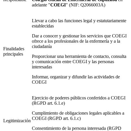
adelante "
COEGI
" (NIF: Q2066003A)
Llevar a cabo las funciones legal y estatutariamente
establecidas
Dar a conocer y gestionar los servicios que COEGI
ofrece a los profesionales de la enfermería y a la
ciudadanía
Finalidades
principales
Proporcionar una herramienta de contacto, consulta
y comunicación entre COEGI y las personas
interesadas
Informar, organizar y difundir las actividades de
COEGI
Ejercicio de poderes públicos conferidos a COEGI
(RGPD art. 6.1.e)
Cumplimiento de obligaciones legales aplicables a
COEGI (RGPD art. 6.1.c)
Legitimización
Consentimiento de la persona interesada (RGPD