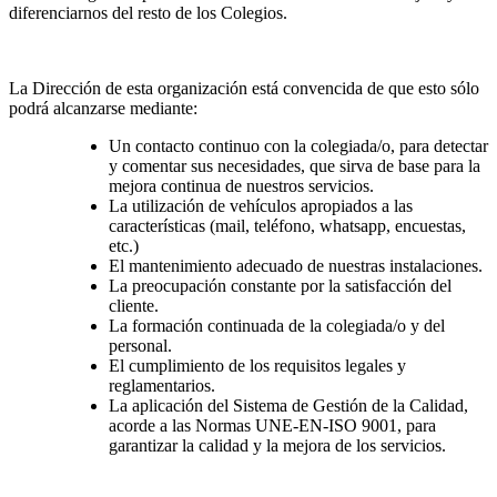
diferenciarnos del resto de los Colegios.
La Dirección de esta organización está convencida de que esto sólo
podrá alcanzarse mediante:
Un contacto continuo con la colegiada/o, para detectar
y comentar sus necesidades, que sirva de base para la
mejora continua de nuestros servicios.
La utilización de vehículos apropiados a las
características (mail, teléfono, whatsapp, encuestas,
etc.)
El mantenimiento adecuado de nuestras instalaciones.
La preocupación constante por la satisfacción del
cliente.
La formación continuada de la colegiada/o y del
personal.
El cumplimiento de los requisitos legales y
reglamentarios.
La aplicación del Sistema de Gestión de la Calidad,
acorde a las Normas UNE-EN-ISO 9001, para
garantizar la calidad y la mejora de los servicios.