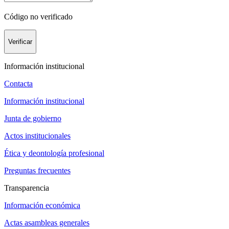
Código no verificado
Verificar
Información institucional
Contacta
Información institucional
Junta de gobierno
Actos institucionales
Ética y deontología profesional
Preguntas frecuentes
Transparencia
Información económica
Actas asambleas generales