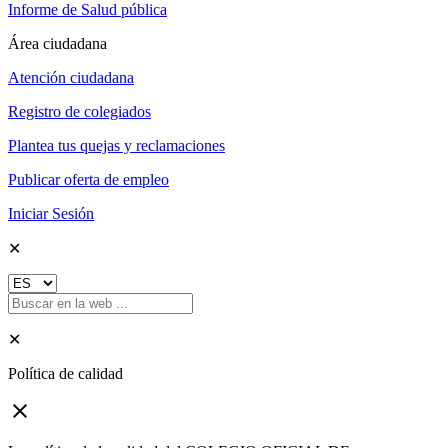
Informe de Salud pública
Área ciudadana
Atención ciudadana
Registro de colegiados
Plantea tus quejas y reclamaciones
Publicar oferta de empleo
Iniciar Sesión
✕
✕
Política de calidad
close