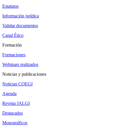
Estatutos
Información jurídica
Validar documentos
Canal Ético
Formación
Formaciones
Webinars realizados
Noticias y publicaciones
Noticias COEGI
Agenda
Revista JALGI
Destacados
Monográficos