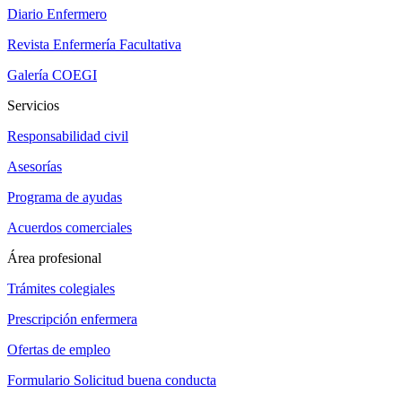
Diario Enfermero
Revista Enfermería Facultativa
Galería COEGI
Servicios
Responsabilidad civil
Asesorías
Programa de ayudas
Acuerdos comerciales
Área profesional
Trámites colegiales
Prescripción enfermera
Ofertas de empleo
Formulario Solicitud buena conducta