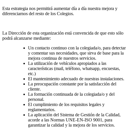
Esta estrategia nos permitirá aumentar día a día nuestra mejora y
diferenciarnos del resto de los Colegios.
La Dirección de esta organización está convencida de que esto sólo
podrá alcanzarse mediante:
Un contacto continuo con la colegiada/o, para detectar
y comentar sus necesidades, que sirva de base para la
mejora continua de nuestros servicios.
La utilización de vehículos apropiados a las
características (mail, teléfono, whatsapp, encuestas,
etc.)
El mantenimiento adecuado de nuestras instalaciones.
La preocupación constante por la satisfacción del
cliente.
La formación continuada de la colegiada/o y del
personal.
El cumplimiento de los requisitos legales y
reglamentarios.
La aplicación del Sistema de Gestión de la Calidad,
acorde a las Normas UNE-EN-ISO 9001, para
garantizar la calidad y la mejora de los servicios.