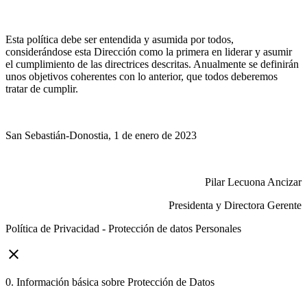
Esta política debe ser entendida y asumida por todos,
considerándose esta Dirección como la primera en liderar y asumir
el cumplimiento de las directrices descritas. Anualmente se definirán
unos objetivos coherentes con lo anterior, que todos deberemos
tratar de cumplir.
San Sebastián-Donostia, 1 de enero de 2023
Pilar Lecuona Ancizar
Presidenta y Directora Gerente
Política de Privacidad - Protección de datos Personales
close
0. Información básica sobre Protección de Datos