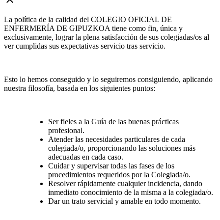
La política de la calidad del COLEGIO OFICIAL DE
ENFERMERÍA DE GIPUZKOA tiene como fin, única y
exclusivamente, lograr la plena satisfacción de sus colegiadas/os al
ver cumplidas sus expectativas servicio tras servicio.
Esto lo hemos conseguido y lo seguiremos consiguiendo, aplicando
nuestra filosofía, basada en los siguientes puntos:
Ser fieles a la Guía de las buenas prácticas
profesional.
Atender las necesidades particulares de cada
colegiada/o, proporcionando las soluciones más
adecuadas en cada caso.
Cuidar y supervisar todas las fases de los
procedimientos requeridos por la Colegiada/o.
Resolver rápidamente cualquier incidencia, dando
inmediato conocimiento de la misma a la colegiada/o.
Dar un trato servicial y amable en todo momento.