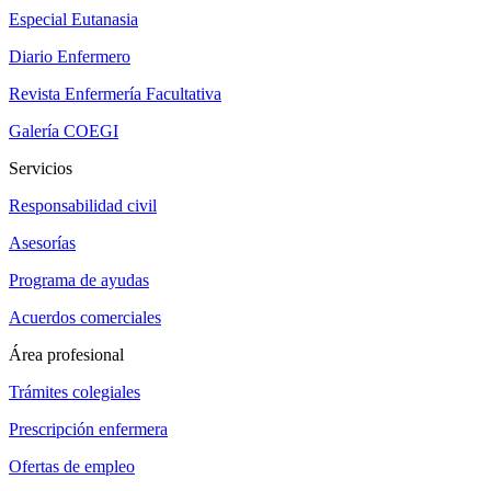
Especial Eutanasia
Diario Enfermero
Revista Enfermería Facultativa
Galería COEGI
Servicios
Responsabilidad civil
Asesorías
Programa de ayudas
Acuerdos comerciales
Área profesional
Trámites colegiales
Prescripción enfermera
Ofertas de empleo