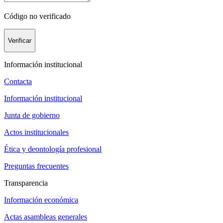
Código no verificado
Verificar
Información institucional
Contacta
Información institucional
Junta de gobierno
Actos institucionales
Ética y deontología profesional
Preguntas frecuentes
Transparencia
Información económica
Actas asambleas generales