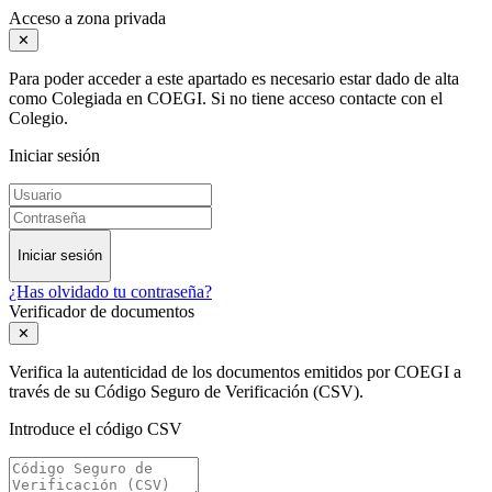
Acceso a zona privada
✕
Para poder acceder a este apartado es necesario estar dado de alta
como Colegiada en COEGI. Si no tiene acceso contacte con el
Colegio.
Iniciar sesión
Iniciar sesión
¿Has olvidado tu contraseña?
Verificador de documentos
✕
Verifica la autenticidad de los documentos emitidos por COEGI a
través de su Código Seguro de Verificación (CSV).
Introduce el código CSV