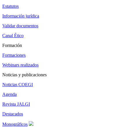
Estatutos
Información jurídica
Validar documentos
Canal Ético
Formación
Formaciones
Webinars realizados
Noticias y publicaciones
Noticias COEGI
Agenda
Revista JALGI
Destacados
Monográficos