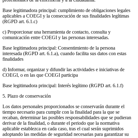
Base legitimadora principal: cumplimiento de obligaciones legales
aplicables a COEGI y la consecución de sus finalidades legítimas
(RGPD art. 6.1.c)
c) Proporcionar una herramienta de contacto, consulta y
comunicación entre COEGI y las personas interesadas.
Base legitimadora principal: Consentimiento de la persona
interesada (RGPD art. 6.1.a), cuando facilita sus datos con estas
finalidades
d) Informar, organizar y difundir las actividades e iniciativas de
COEGI, o en las que COEGI participa
Base legitimadora principal: Interés legítimo (RGPD art. 6.1.f)
5. Plazo de conservación
Los datos personales proporcionados se conservarán durante el
tiempo necesario para cumplir con la finalidad para la que se
recaban, determinar las posibles responsabilidades que se pudieran
derivar de la finalidad, o durante el periodo que la normativa
aplicable establezca en cada caso, tras el cual serán suprimidos
adoptando las medidas de seguridad necesarias para garantizar su