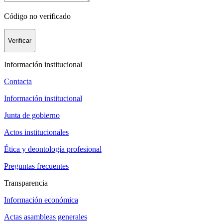
Código no verificado
Verificar
Información institucional
Contacta
Información institucional
Junta de gobierno
Actos institucionales
Ética y deontología profesional
Preguntas frecuentes
Transparencia
Información económica
Actas asambleas generales