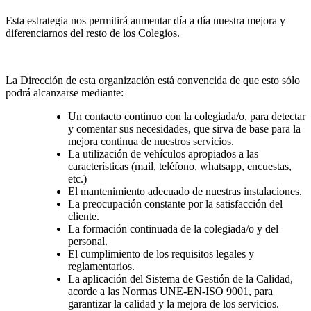
Esta estrategia nos permitirá aumentar día a día nuestra mejora y
diferenciarnos del resto de los Colegios.
La Dirección de esta organización está convencida de que esto sólo
podrá alcanzarse mediante:
Un contacto continuo con la colegiada/o, para detectar
y comentar sus necesidades, que sirva de base para la
mejora continua de nuestros servicios.
La utilización de vehículos apropiados a las
características (mail, teléfono, whatsapp, encuestas,
etc.)
El mantenimiento adecuado de nuestras instalaciones.
La preocupación constante por la satisfacción del
cliente.
La formación continuada de la colegiada/o y del
personal.
El cumplimiento de los requisitos legales y
reglamentarios.
La aplicación del Sistema de Gestión de la Calidad,
acorde a las Normas UNE-EN-ISO 9001, para
garantizar la calidad y la mejora de los servicios.