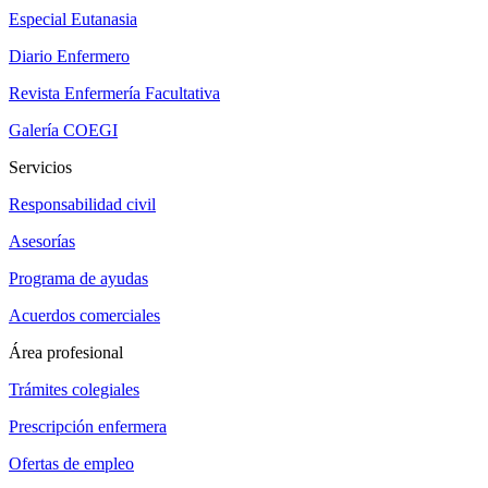
Especial Eutanasia
Diario Enfermero
Revista Enfermería Facultativa
Galería COEGI
Servicios
Responsabilidad civil
Asesorías
Programa de ayudas
Acuerdos comerciales
Área profesional
Trámites colegiales
Prescripción enfermera
Ofertas de empleo