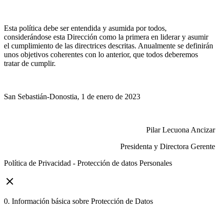
Esta política debe ser entendida y asumida por todos,
considerándose esta Dirección como la primera en liderar y asumir
el cumplimiento de las directrices descritas. Anualmente se definirán
unos objetivos coherentes con lo anterior, que todos deberemos
tratar de cumplir.
San Sebastián-Donostia, 1 de enero de 2023
Pilar Lecuona Ancizar
Presidenta y Directora Gerente
Política de Privacidad - Protección de datos Personales
close
0. Información básica sobre Protección de Datos