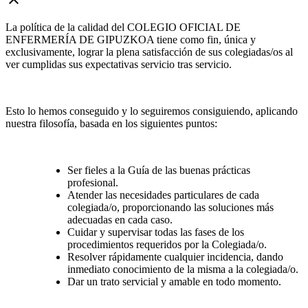
La política de la calidad del COLEGIO OFICIAL DE
ENFERMERÍA DE GIPUZKOA tiene como fin, única y
exclusivamente, lograr la plena satisfacción de sus colegiadas/os al
ver cumplidas sus expectativas servicio tras servicio.
Esto lo hemos conseguido y lo seguiremos consiguiendo, aplicando
nuestra filosofía, basada en los siguientes puntos:
Ser fieles a la Guía de las buenas prácticas
profesional.
Atender las necesidades particulares de cada
colegiada/o, proporcionando las soluciones más
adecuadas en cada caso.
Cuidar y supervisar todas las fases de los
procedimientos requeridos por la Colegiada/o.
Resolver rápidamente cualquier incidencia, dando
inmediato conocimiento de la misma a la colegiada/o.
Dar un trato servicial y amable en todo momento.