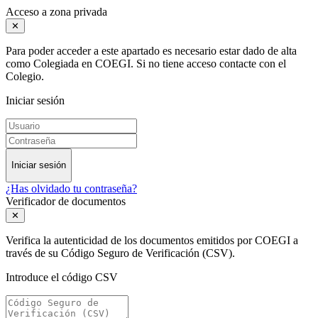
Acceso a zona privada
✕
Para poder acceder a este apartado es necesario estar dado de alta
como Colegiada en COEGI. Si no tiene acceso contacte con el
Colegio.
Iniciar sesión
Iniciar sesión
¿Has olvidado tu contraseña?
Verificador de documentos
✕
Verifica la autenticidad de los documentos emitidos por COEGI a
través de su Código Seguro de Verificación (CSV).
Introduce el código CSV