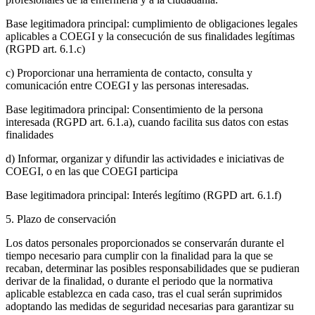
Base legitimadora principal: cumplimiento de obligaciones legales
aplicables a COEGI y la consecución de sus finalidades legítimas
(RGPD art. 6.1.c)
c) Proporcionar una herramienta de contacto, consulta y
comunicación entre COEGI y las personas interesadas.
Base legitimadora principal: Consentimiento de la persona
interesada (RGPD art. 6.1.a), cuando facilita sus datos con estas
finalidades
d) Informar, organizar y difundir las actividades e iniciativas de
COEGI, o en las que COEGI participa
Base legitimadora principal: Interés legítimo (RGPD art. 6.1.f)
5. Plazo de conservación
Los datos personales proporcionados se conservarán durante el
tiempo necesario para cumplir con la finalidad para la que se
recaban, determinar las posibles responsabilidades que se pudieran
derivar de la finalidad, o durante el periodo que la normativa
aplicable establezca en cada caso, tras el cual serán suprimidos
adoptando las medidas de seguridad necesarias para garantizar su