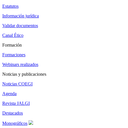
Estatutos
Información jurídica
Validar documentos
Canal Ético
Formación
Formaciones
Webinars realizados
Noticias y publicaciones
Noticias COEGI
Agenda
Revista JALGI
Destacados
Monográficos