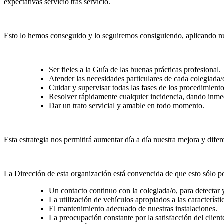
expectativas servicio tras servicio.
Esto lo hemos conseguido y lo seguiremos consiguiendo, aplicando nues
Ser fieles a la Guía de las buenas prácticas profesional.
Atender las necesidades particulares de cada colegiada
Cuidar y supervisar todas las fases de los procedimient
Resolver rápidamente cualquier incidencia, dando inmed
Dar un trato servicial y amable en todo momento.
Esta estrategia nos permitirá aumentar día a día nuestra mejora y difer
La Dirección de esta organización está convencida de que esto sólo p
Un contacto continuo con la colegiada/o, para detectar 
La utilización de vehículos apropiados a las característi
El mantenimiento adecuado de nuestras instalaciones.
La preocupación constante por la satisfacción del client