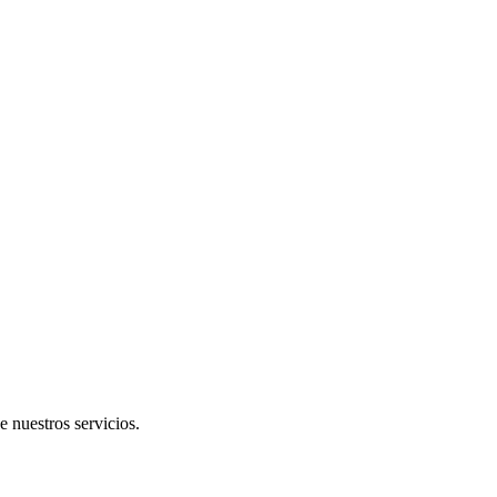
e nuestros servicios.