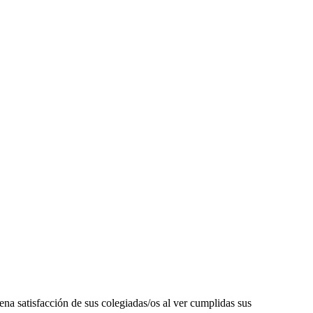
atisfacción de sus colegiadas/os al ver cumplidas sus