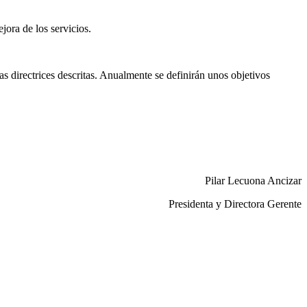
ora de los servicios.
s directrices descritas. Anualmente se definirán unos objetivos
Pilar Lecuona Ancizar
Presidenta y Directora Gerente