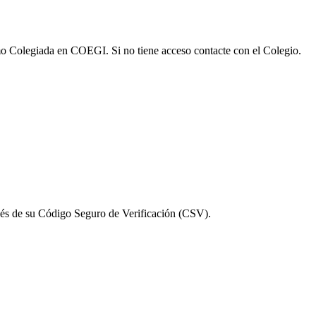
omo Colegiada en COEGI. Si no tiene acceso contacte con el Colegio.
vés de su Código Seguro de Verificación (CSV).