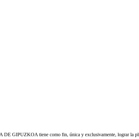
IPUZKOA tiene como fin, única y exclusivamente, lograr la plena s