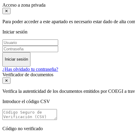
Acceso a zona privada
✕
Para poder acceder a este apartado es necesario estar dado de alta c
Iniciar sesión
Iniciar sesión
¿Has olvidado tu contraseña?
Verificador de documentos
✕
Verifica la autenticidad de los documentos emitidos por COEGI a tra
Introduce el código CSV
Código no verificado