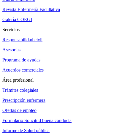
Revista Enfermería Facultativa
Galería COEGI
Servicios
Responsabilidad civil
Asesorías
Programa de ayudas
Acuerdos comerciales
Área profesional
Trámites colegiales
Prescripción enfermera
Ofertas de empleo
Formulario Solicitud buena conducta
Informe de Salud pública