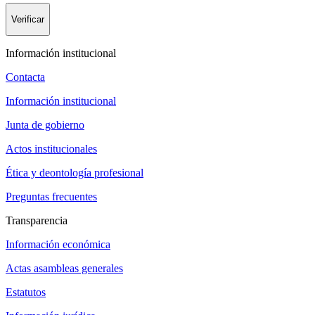
Verificar
Información institucional
Contacta
Información institucional
Junta de gobierno
Actos institucionales
Ética y deontología profesional
Preguntas frecuentes
Transparencia
Información económica
Actas asambleas generales
Estatutos